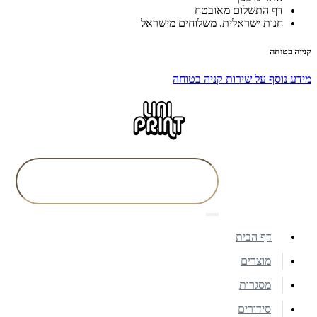
דף התשלום מאובטח
חנות ישראלית. משלוחים מישראל
קנייה בטוחה
מידע נוסף על שירות קניה בטוחה
דף הבית
מוצרים
מסגרות
סידורים