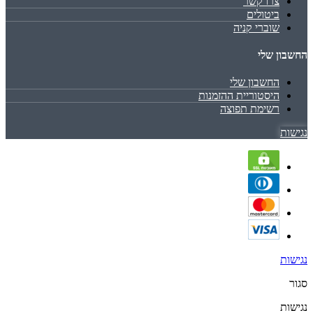
צרו קשר
ביטולים
שוברי קניה
החשבון שלי
החשבון שלי
היסטוריית ההזמנות
רשימת תפוצה
נגישות
נגישות
סגור
נגישות