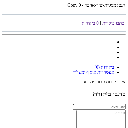
דגם:
מסגרת-שיר-אהבה - Copy 0
כתבו ביקורת
|
0 ביקורות
ביקורות (0)
אפשרויות איסוף ומשלוח
אין ביקורות עבור מוצר זה
כתבו ביקורת