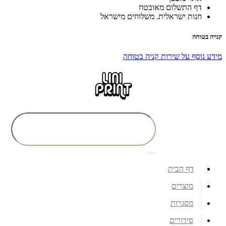
דף התשלום מאובטח
חנות ישראלית. משלוחים מישראל
קנייה בטוחה
מידע נוסף על שירות קניה בטוחה
דף הבית
מוצרים
מסגרות
סידורים