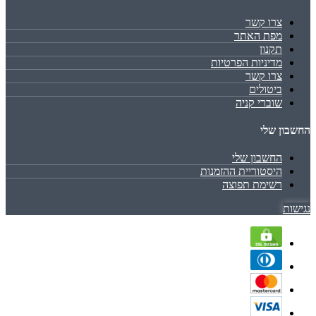
צרו קשר
מפת האתר
תקנון
מדיניות הפרטיות
צרו קשר
ביטולים
שוברי קניה
החשבון שלי
החשבון שלי
היסטוריית ההזמנות
רשימת תפוצה
נגישות