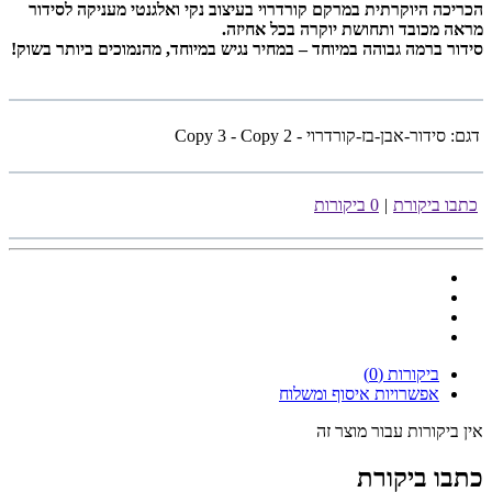
הכריכה היוקרתית במרקם קורדרוי בעיצוב נקי ואלגנטי מעניקה לסידור
מראה מכובד ותחושת יוקרה בכל אחיזה.
סידור ברמה גבוהה במיוחד – במחיר נגיש במיוחד, מהנמוכים ביותר בשוק!
דגם:
סידור-אבן-בז-קורדרוי - Copy 3 - Copy 2
כתבו ביקורת
|
0 ביקורות
ביקורות (0)
אפשרויות איסוף ומשלוח
אין ביקורות עבור מוצר זה
כתבו ביקורת