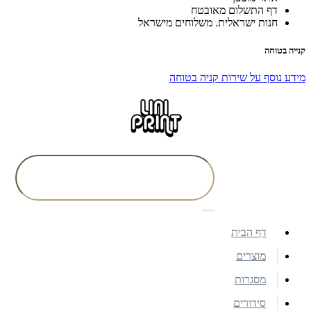
דף התשלום מאובטח
חנות ישראלית. משלוחים מישראל
קנייה בטוחה
מידע נוסף על שירות קניה בטוחה
דף הבית
מוצרים
מסגרות
סידורים